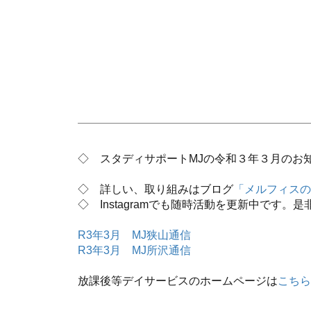
◇ スタディサポートMJの令和３年３月のお知
◇ 詳しい、取り組みはブログ
「メルフィスの
◇ Instagramでも随時活動を更新中です。是
R3年3月 MJ狭山通信
R3年3月 MJ所沢通信
放課後等デイサービスのホームページは
こちら