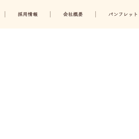
採用情報
会社概要
パンフレット