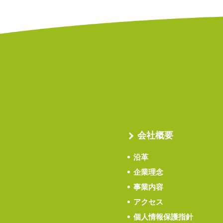
会社概要
沿革
企業理念
事業内容
アクセス
個人情報保護指針