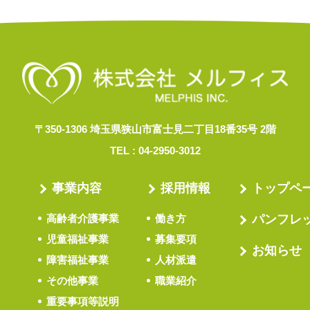
〒350-1306 埼玉県狭山市富士見二丁目18番35号 2階
TEL :
04-2950-3012
事業内容
採用情報
トップペ
高齢者介護事業
働き方
パンフレ
児童福祉事業
募集要項
お知らせ
障害福祉事業
人材派遣
その他事業
職業紹介
重要事項等説明