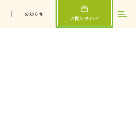
お知らせ
お問い合わせ