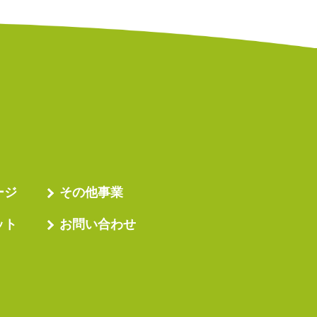
ージ
その他事業
ット
お問い合わせ