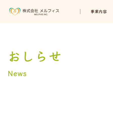
事業内容
おしらせ
News