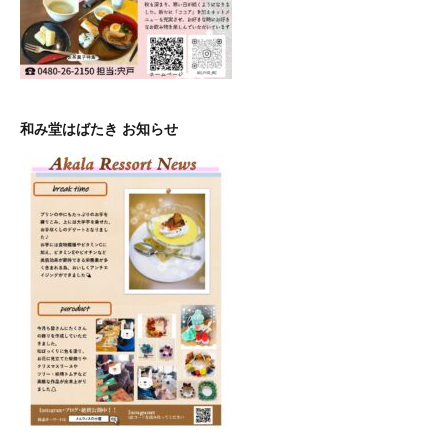
和み堂はばたき お知らせ