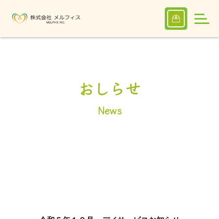
おしらせ
News