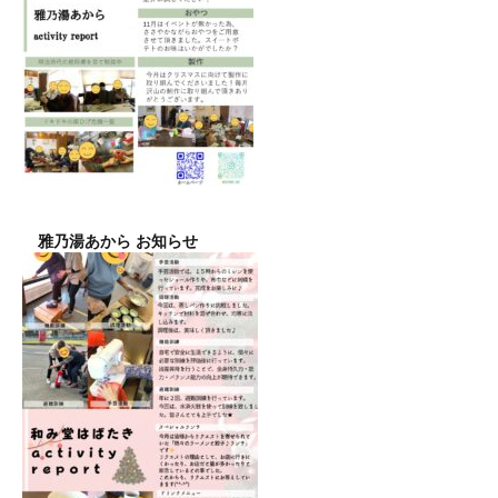
雅乃湯あから お知らせ