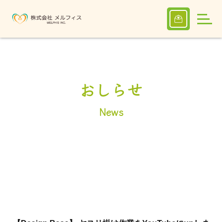
おしらせ
News