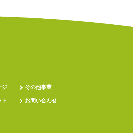
ージ
その他事業
ット
お問い合わせ