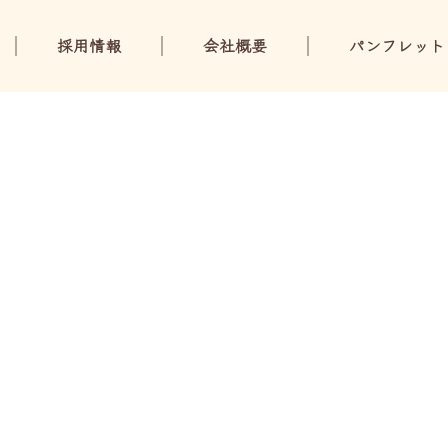
採用情報
会社概要
パンフレット