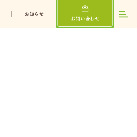
お知らせ
お問い合わせ