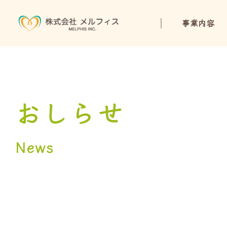
事業内容
おしらせ
News