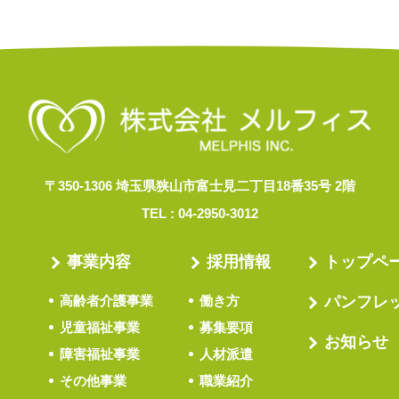
〒350-1306 埼玉県狭山市富士見二丁目18番35号 2階
TEL :
04-2950-3012
事業内容
採用情報
トップペ
高齢者介護事業
働き方
パンフレ
児童福祉事業
募集要項
お知らせ
障害福祉事業
人材派遣
その他事業
職業紹介