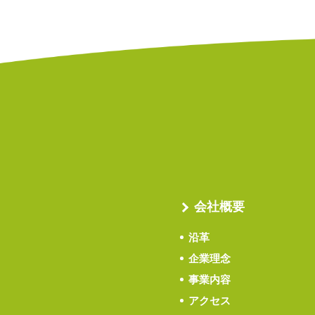
会社概要
沿革
企業理念
事業内容
アクセス