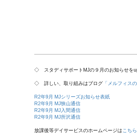
◇ スタディサポートMJの９月のお知らせをu
◇ 詳しい、取り組みはブログ
「メルフィスの
R2年9月 MJシリーズお知らせ表紙
R2年9月 MJ狭山通信
R2年9月 MJ入間通信
R2年9月 MJ所沢通信
放課後等デイサービスのホームページは
こちら