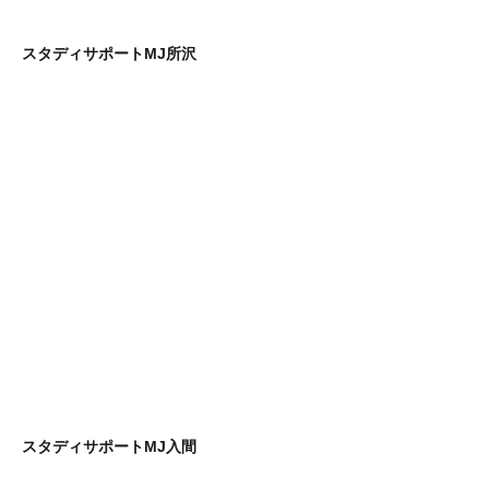
スタディサポートMJ所沢
スタディサポートMJ入間