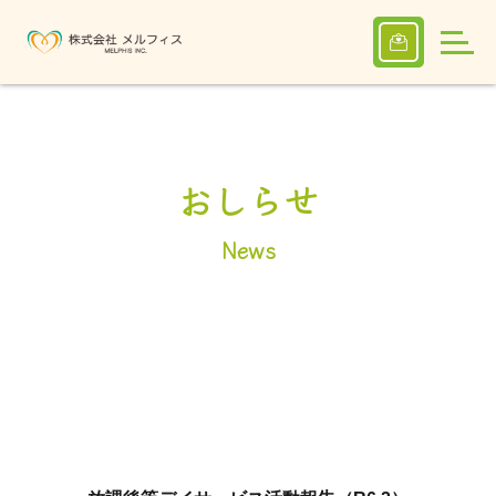
おしらせ
News