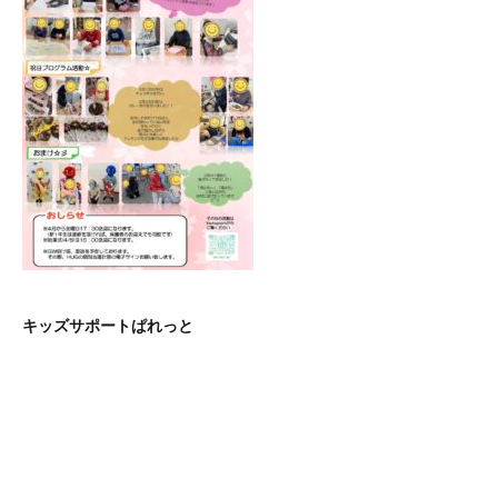
キッズサポートぱれっと