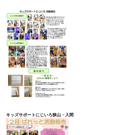
キッズサポートにじいろ狭山・入間