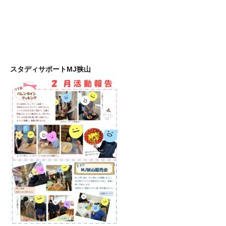
スタディサポートMJ狭山