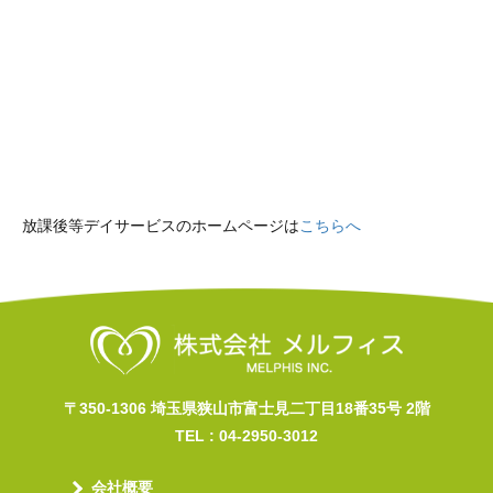
放課後等デイサービスのホームページは
こちらへ
〒350-1306 埼玉県狭山市富士見二丁目18番35号 2階
TEL :
04-2950-3012
会社概要