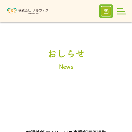
おしらせ
News