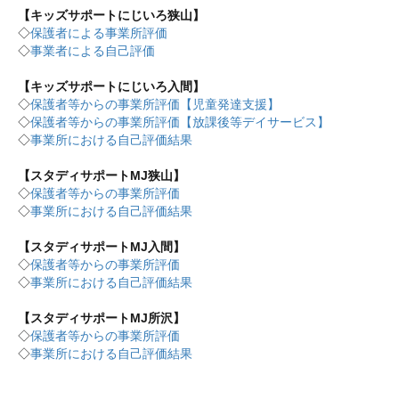
【キッズサポートにじいろ狭山】
◇
保護者による事業所評価
◇
事業者による自己評価
【キッズサポートにじいろ入間】
◇
保護者等からの事業所評価【児童発達支援】
◇
保護者等からの事業所評価【放課後等デイサービス】
◇
事業所における自己評価結果
【スタディサポートMJ狭山】
◇
保護者等からの事業所評価
◇
事業所における自己評価結果
【スタディサポートMJ入間】
◇
保護者等からの事業所評価
◇
事業所における自己評価結果
【スタディサポートMJ所沢】
◇
保護者等からの事業所評価
◇
事業所における自己評価結果