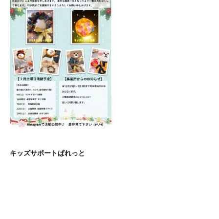
キッズサポートぱれっと