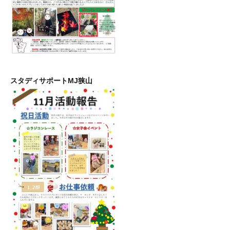
スタディサポートMJ狭山