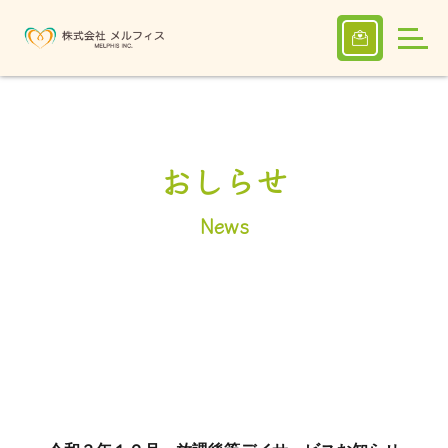
おしらせ
News