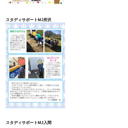
スタディサポートMJ所沢
スタディサポートMJ入間