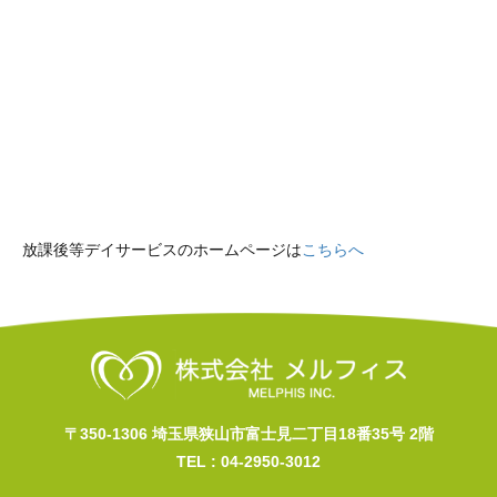
放課後等デイサービスのホームページは
こちらへ
〒350-1306 埼玉県狭山市富士見二丁目18番35号 2階
TEL :
04-2950-3012