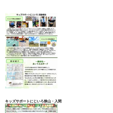
キッズサポートにじいろ狭山・入間